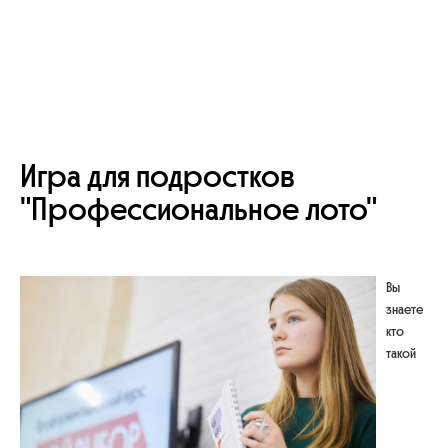
Игра для подростков
"Профессиональное лото"
Вы
знаете
кто
такой