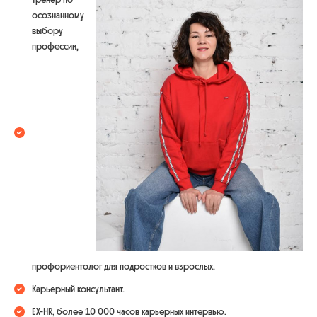
осознанному
выбору
профессии,
профориентолог для подростков и взрослых.
Карьерный консультант.
EX-HR, более 10 000 часов карьерных интервью.