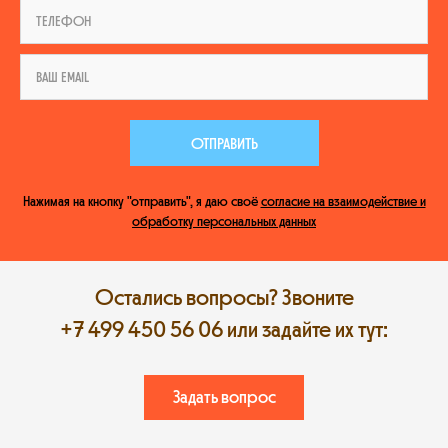
ОТПРАВИТЬ
Нажимая на кнопку "отправить", я даю своё
согласие на взаимодействие и
обработку персональных данных
Остались вопросы? Звоните
+7 499 450 56 06
или задайте их тут:
Задать вопрос