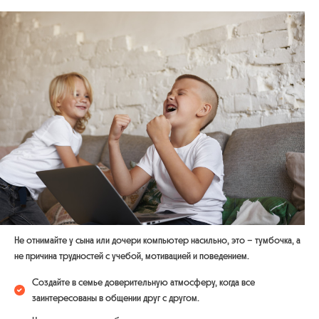
Не отнимайте у сына или дочери компьютер насильно, это – тумбочка, а
не причина трудностей с учебой, мотивацией и поведением.
Создайте в семье доверительную атмосферу, когда все
заинтересованы в общении друг с другом.