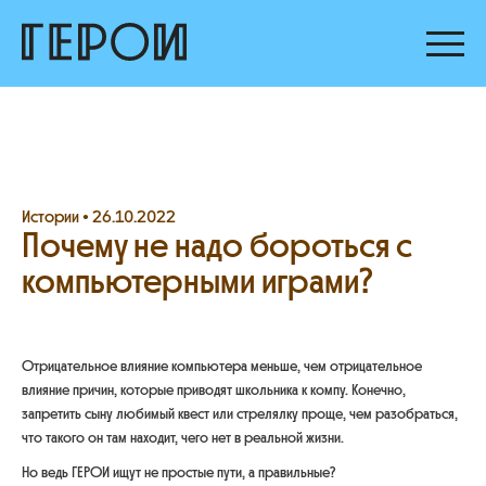
Истории •
26.10.2022
Почему не надо бороться с
компьютерными играми?
Отрицательное влияние компьютера меньше, чем отрицательное
влияние причин, которые приводят школьника к компу. Конечно,
запретить сыну любимый квест или стрелялку проще, чем разобраться,
что такого он там находит, чего нет в реальной жизни.
Но ведь ГЕРОИ ищут не простые пути, а правильные?