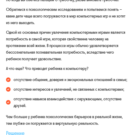
Обратимся к психологическим исследованиям и попытаемся понять –
какие дети чаще всего погружаются в мир компьютерных игр и не хотят
из него выходить.
Одной из основных причин увлечения компьютерными играми является
потребность в самой игре, которая свойственна человеку на
протяжении всей жизни. В процессе игры обычно удовлетворяется
бессознательная познавательная потребность, вследствие чего
ребенок получает удовольствие.
А что еще? Что приводит ребенка к компьютеру?
отсутствие общения, доверия и эмоциональных отношений в семье;
отсутствие интересов и увлечений, не связанных с компьютерами;
отсутствие навыков взаимодействия с окружающими, отсутствие
друзей.
Чем больше у ребенка психологических барьеров в реальной жизни,
тем глубже он погружается в виртуальную реальность.
Решение