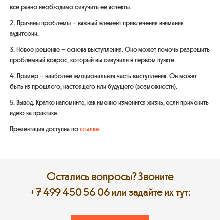
все равно необходимо озвучить ее аспекты.
2. Причины проблемы – важный элемент привлечения внимания
аудитории.
3. Новое решение – основа выступления. Оно может помочь разрешить
проблемный вопрос, который вы озвучили в первом пункте.
4. Пример – наиболее эмоциональная часть выступления. Он может
быть из прошлого, настоящего или будущего (возможности).
5. Вывод. Кратко напомните, как именно изменится жизнь, если применить
идею на практике.
Презентация доступна по
ссылке
.
Остались вопросы? Звоните
+7 499 450 56 06
или задайте их тут: