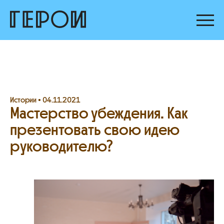
Истории •
04.11.2021
Мастерство убеждения. Как
презентовать свою идею
руководителю?