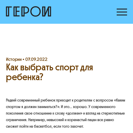
Истории •
07.09.2022
Как выбрать спорт для
ребенка?
Редкий современный ребенок приходит к родителям с вопросом «Каким
спортом я должен заниматься?». И это... хорошо. У современного
поколения свое отношение к слову «должен» и взгляд на стереотипные
ограничения. Например, невысокий и коренастый пацан все равно
сможет пойти на баскетбол, если того захочет.