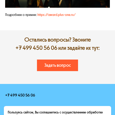
Подробнее о премии:
https://award.plus-one.ru/
Остались вопросы? Звоните
+7 499 450 56 06
или задайте их тут:
Задать вопрос
+7 499 450 56 06
hello@heroescamp.ru
Пользуясь сайтом, Вы соглашаетесь с осуществлением обработки