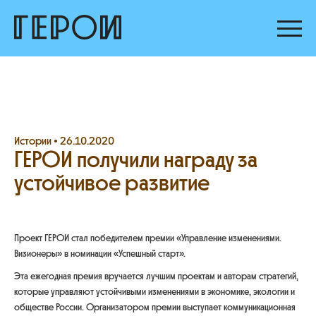
Истории •
26.10.2020
ГЕРОИ получили награду за
устойчивое развитие
Проект ГЕРОИ стал победителем премии «Управление изменениями.
Визионеры» в номинации «Успешный старт».
Эта ежегодная премия вручается лучшим проектам и авторам стратегий,
которые управляют устойчивыми изменениями в экономике, экологии и
обществе России. Организатором премии выступает коммуникационная