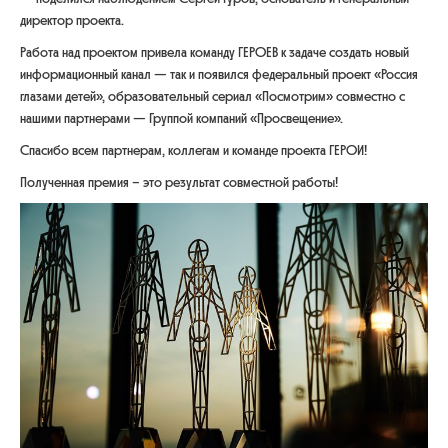
директор проекта.
Работа над проектом привела команду ГЕРОЕВ к задаче создать новый
информационный канал — так и появился федеральный проект «Россия
глазами детей», образовательный сериал «Посмотрим» совместно с
нашими партнерами — Группой компаний «Просвещение».
Спасибо всем партнерам, коллегам и команде проекта ГЕРОИ!
Полученная премия – это результат совместной работы!