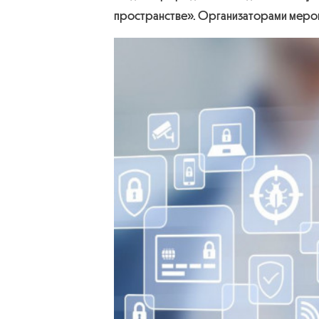
пространстве». Организаторами меро