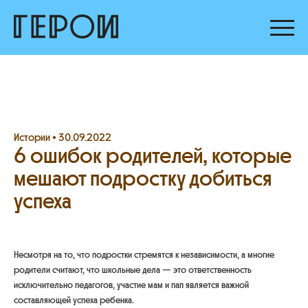
Истории •
30.09.2022
6 ошибок родителей, которые
мешают подростку добиться
успеха
Несмотря на то, что подростки стремятся к независимости, а многие
родители считают, что школьные дела — это ответственность
исключительно педагогов, участие мам и пап является важной
составляющей успеха ребенка.