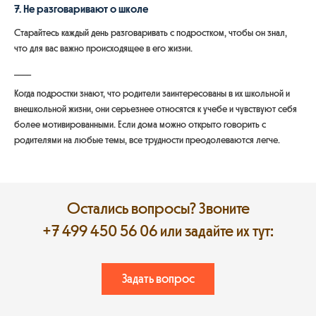
7. Не разговаривают о школе
Старайтесь каждый день разговаривать с подростком, чтобы он знал,
что для вас важно происходящее в его жизни.
____
Когда подростки знают, что родители заинтересованы в их школьной и
внешкольной жизни, они серьезнее относятся к учебе и чувствуют себя
более мотивированными. Если дома можно открыто говорить с
родителями на любые темы, все трудности преодолеваются легче.
Остались вопросы? Звоните
+7 499 450 56 06
или задайте их тут:
Задать вопрос