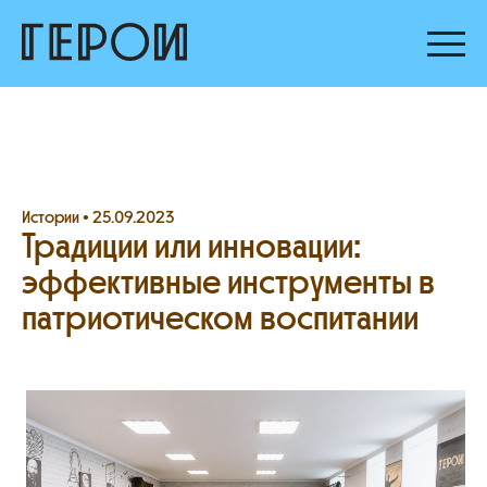
Истории •
25.09.2023
Традиции или инновации:
эффективные инструменты в
патриотическом воспитании