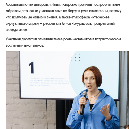
Ассоциации юных лидеров. «
Наши лидерские тренинги построены таким
образом, что юные участники сами не берут в руки смартфоны, потому
что получаемые навыки и знания, а также атмосфера интереснее
виртуального мира
», – рассказала Алиса Чекурашева, программный
координатор.
Участники дискуссии отметили также роль наставников в патриотическом
воспитании школьников: